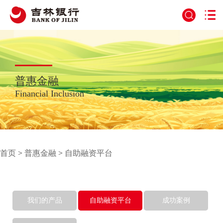
普惠金融
Financial Inclusion
首页
>
普惠金融
>
自助融资平台
我们的产品
自助融资平台
成功案例