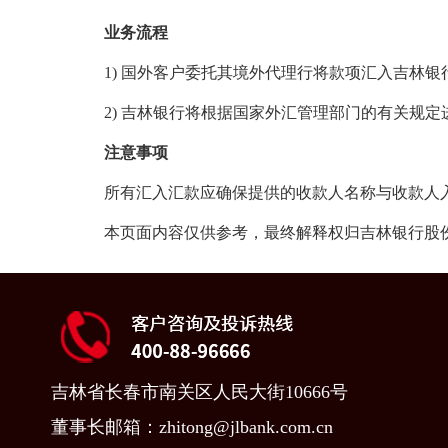
业务流程
1) 国外客户委托其境外代理行将款项汇入吉林银
2) 吉林银行将根据国家外汇管理部门的有关规定
注意事项
所有汇入汇款应确保提供的收款人名称与收款人入
本页面内容仅供参考，最终解释权归吉林银行股份
吉林省长春市南关区人民大街10666号
董事长邮箱：zhitong@jlbank.com.cn