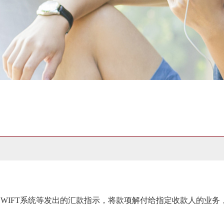
IFT系统等发出的汇款指示，将款项解付给指定收款人的业务