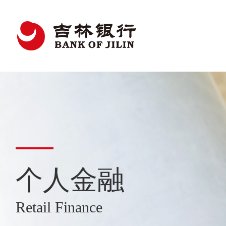
个人金融
Retail Finance