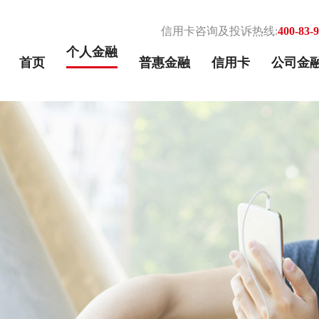
信用卡咨询及投诉热线:
400-83-
个人金融
首页
普惠金融
信用卡
公司金