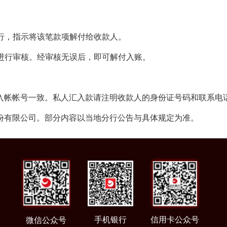
行，指示将该笔款项解付给收款人。
进行审核。经审核无误后，即可解付入账。
帐帐号一致。私人汇入款请注明收款人的身份证号码和联系电话
有限公司。部分内容以当地分行公告与具体规定为准。
手机银行
信用卡公众号
微信公众号