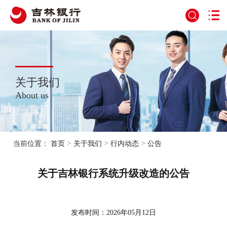
关于我们
About us
>
>
>
当前位置：
首页
关于我们
行内动态
公告
关于吉林银行系统升级改造的公告
发布时间：2026年05月12日