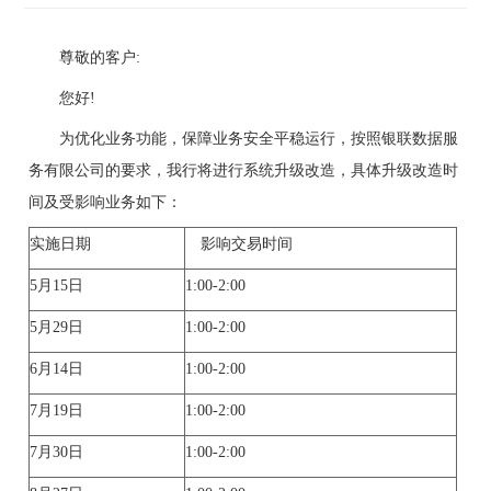
尊敬的客户:
您好!
为优化业务功能，保障业务安全平稳运行，按照银联数据服
务有限公司的要求，我行将进行系统升级改造，具体升级改造时
间及受影响业务如下：
实施日期
影响交易时间
5月15日
1:00-2:00
5月29日
1:00-2:00
6月14日
1:00-2:00
7月19日
1:00-2:00
7月30日
1:00-2:00