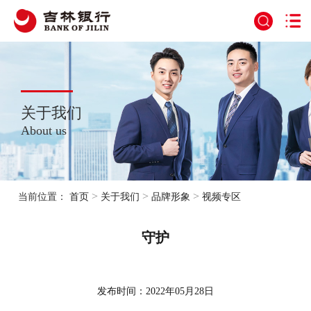
关于我们
About us
>
>
>
当前位置：
首页
关于我们
品牌形象
视频专区
守护
发布时间：2022年05月28日