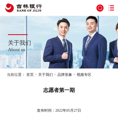
关于我们
About us
>
>
>
当前位置：
首页
关于我们
品牌形象
视频专区
志愿者第一期
发布时间：2022年05月27日