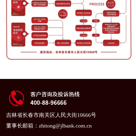
吉林省长春市南关区人民大街10666号
董事长邮箱：zhitong@jlbank.com.cn