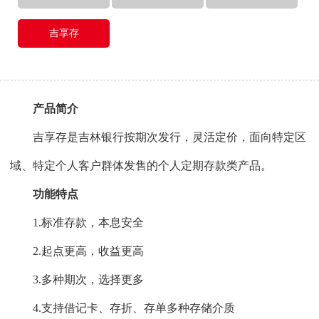
吉享存
产品简介
吉享存是吉林银行按期次发行，灵活定价，面向特定区
域、特定个人客户群体发售的个人定期存款类产品。
功能特点
1.标准存款，本息安全
2.起点更高，收益更高
3.多种期次，选择更多
4.支持借记卡、存折、存单多种存储介质