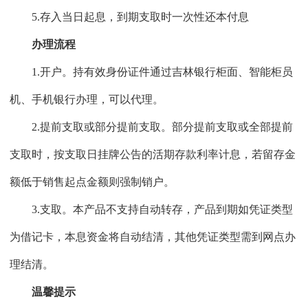
5.存入当日起息，到期支取时一次性还本付息
办理流程
1.开户。持有效身份证件通过吉林银行柜面、智能柜员
机、手机银行办理，可以代理。
2.提前支取或部分提前支取。部分提前支取或全部提前
支取时，按支取日挂牌公告的活期存款利率计息，若留存金
额低于销售起点金额则强制销户。
3.支取。本产品不支持自动转存，产品到期如凭证类型
为借记卡，本息资金将自动结清，其他凭证类型需到网点办
理结清。
温馨提示