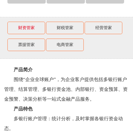
财资管家
财税管家
经营管家
票据管家
电商管家
产品简介
围绕“企业全球账户”，为企业客户提供包括多银行账户
管理、结算管理、多银行资金池、内部银行、资金预算、资
金预警、决策分析等一站式金融产品服务。
产品特色
多银行账户管理：统计分析，及时掌握各银行资金动
态。