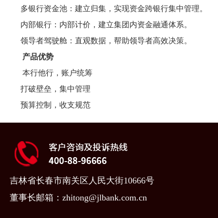
多银行资金池：建立归集，实现资金跨银行集中管理。
内部银行：内部计价，建立集团内资金融通体系。
领导者驾驶舱：直观数据，帮助领导者高效决策。
产品优势
本行他行，账户统筹
打破壁垒，集中管理
预算控制，收支规范
吉林省长春市南关区人民大街10666号
董事长邮箱：zhitong@jlbank.com.cn