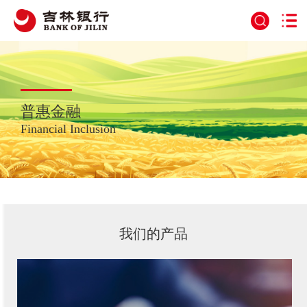
普惠金融
Financial Inclusion
我们的产品