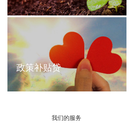
政策补贴贷
我们的服务