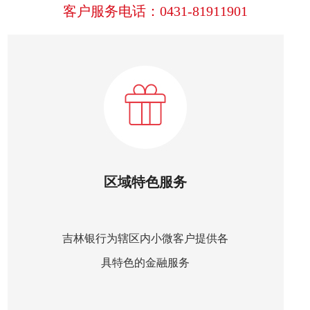
客户服务电话：0431-81911901
区域特色服务
吉林银行为辖区内小微客户提供各
具特色的金融服务