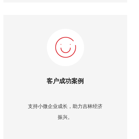
客户成功案例
支持小微企业成长，助力吉林经济
振兴。