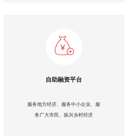
自助融资平台
服务地方经济、服务中小企业、服
务广大市民、振兴乡村经济