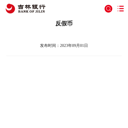
>
>
当前位置：
首页
首页
banner
反假币
发布时间：2023年09月01日