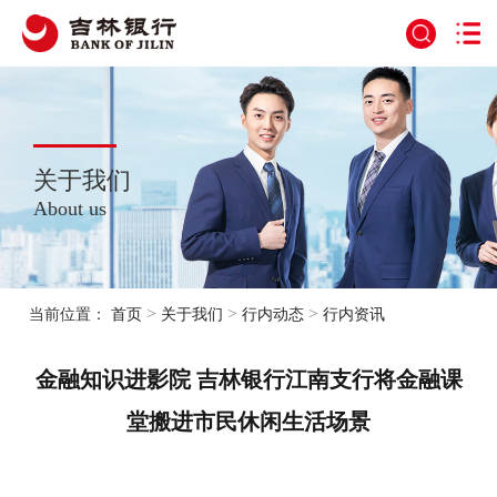
关于我们
About us
>
>
>
当前位置：
首页
关于我们
行内动态
行内资讯
金融知识进影院 吉林银行江南支行将金融课
堂搬进市民休闲生活场景