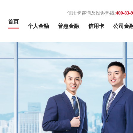
信用卡咨询及投诉热线:
400-83-
首页
个人金融
普惠金融
信用卡
公司金