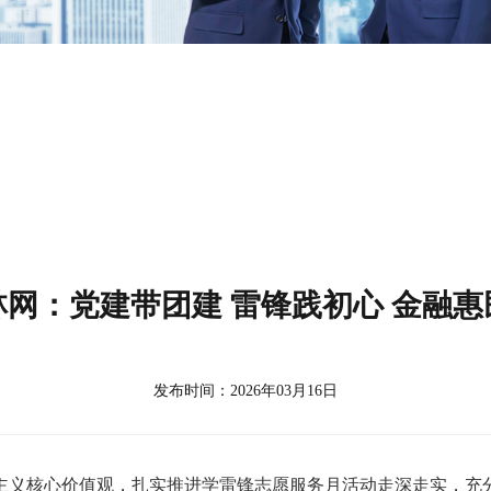
林网：党建带团建 雷锋践初心 金融惠
发布时间：2026年03月16日
义核心价值观，扎实推进学雷锋志愿服务月活动走深走实，充分