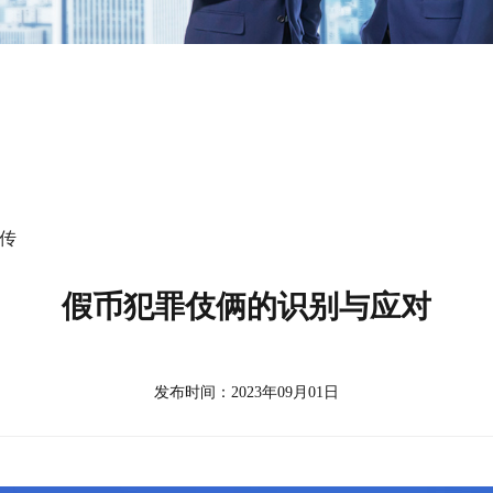
传
假币犯罪伎俩的识别与应对
发布时间：2023年09月01日