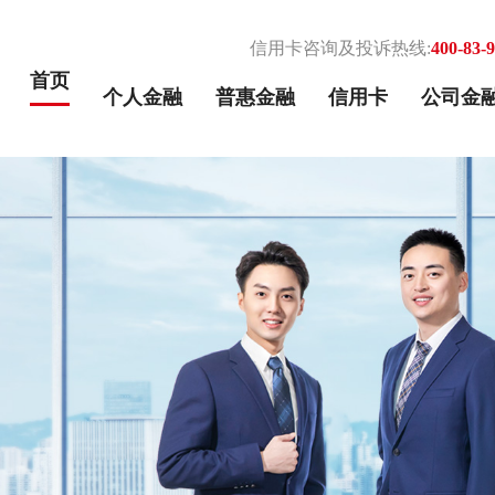
信用卡咨询及投诉热线:
400-83-
首页
个人金融
普惠金融
信用卡
公司金