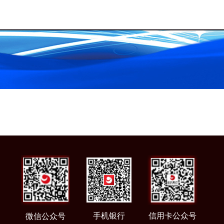
手机银行
信用卡公众号
微信公众号