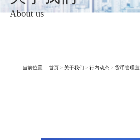
About us
当前位置：
首页
>
关于我们
>
行内动态
>
货币管理宣