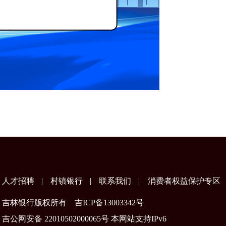
人才招聘
|
村镇银行
|
联系我们
|
消费者权益保护专区
吉林银行版权所有
吉ICP备13003342号
吉公网安备 22010502000065号 本网站支持IPv6