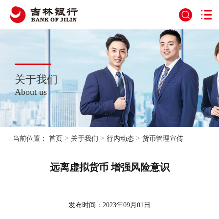
关于我们
About us
>
>
>
当前位置：
首页
关于我们
行内动态
货币管理宣传
远离虚拟货币 增强风险意识
发布时间：2023年09月01日