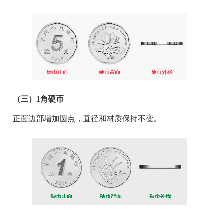
（三）1角硬币
正面边部增加圆点，直径和材质保持不变。