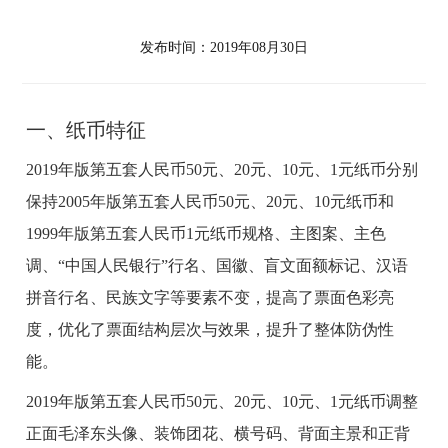
发布时间：2019年08月30日
一、纸币特征
2019年版第五套人民币50元、20元、10元、1元纸币分别
保持2005年版第五套人民币50元、20元、10元纸币和
1999年版第五套人民币1元纸币规格、主图案、主色
调、“中国人民银行”行名、国徽、盲文面额标记、汉语
拼音行名、民族文字等要素不变，提高了票面色彩亮
度，优化了票面结构层次与效果，提升了整体防伪性
能。
2019年版第五套人民币50元、20元、10元、1元纸币调整
正面毛泽东头像、装饰团花、横号码、背面主景和正背