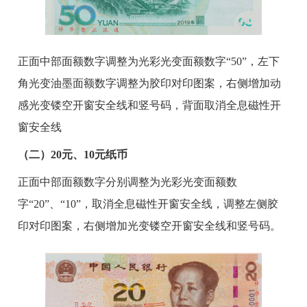
正面中部面额数字调整为光彩光变面额数字“50”，左下
角光变油墨面额数字调整为胶印对印图案，右侧增加动
感光变镂空开窗安全线和竖号码，背面取消全息磁性开
窗安全线
（二）20元、10元纸币
正面中部面额数字分别调整为光彩光变面额数
字“20”、“10”，取消全息磁性开窗安全线，调整左侧胶
印对印图案，右侧增加光变镂空开窗安全线和竖号码。