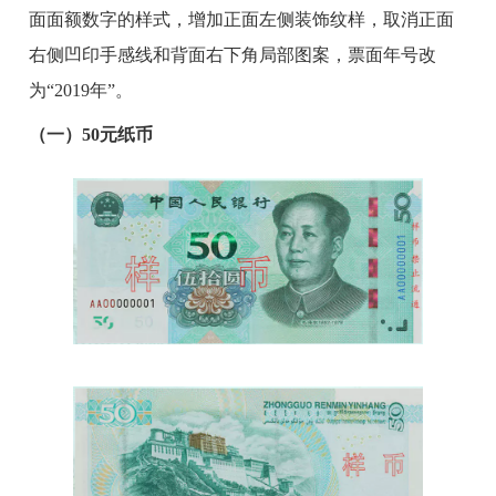
面面额数字的样式，增加正面左侧装饰纹样，取消正面
右侧凹印手感线和背面右下角局部图案，票面年号改
为“2019年”。
（一）50元纸币