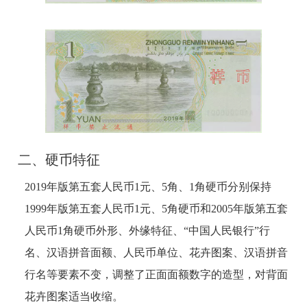
二、硬币特征
2019年版第五套人民币1元、5角、1角硬币分别保持
1999年版第五套人民币1元、5角硬币和2005年版第五套
人民币1角硬币外形、外缘特征、“中国人民银行”行
名、汉语拼音面额、人民币单位、花卉图案、汉语拼音
行名等要素不变，调整了正面面额数字的造型，对背面
花卉图案适当收缩。