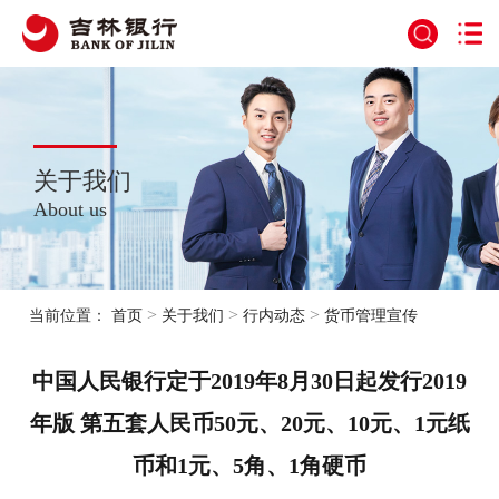
关于我们
About us
>
>
>
当前位置：
首页
关于我们
行内动态
货币管理宣传
中国人民银行定于2019年8月30日起发行2019
年版 第五套人民币50元、20元、10元、1元纸
币和1元、5角、1角硬币