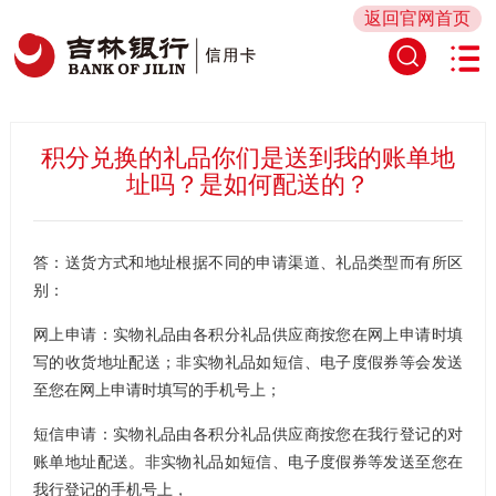
返回官网首页
积分兑换的礼品你们是送到我的账单地
址吗？是如何配送的？
答：送货方式和地址根据不同的申请渠道、礼品类型而有所区
别：
网上申请：实物礼品由各积分礼品供应商按您在网上申请时填
写的收货地址配送；非实物礼品如短信、电子度假券等会发送
至您在网上申请时填写的手机号上；
短信申请：实物礼品由各积分礼品供应商按您在我行登记的对
账单地址配送。非实物礼品如短信、电子度假券等发送至您在
我行登记的手机号上，