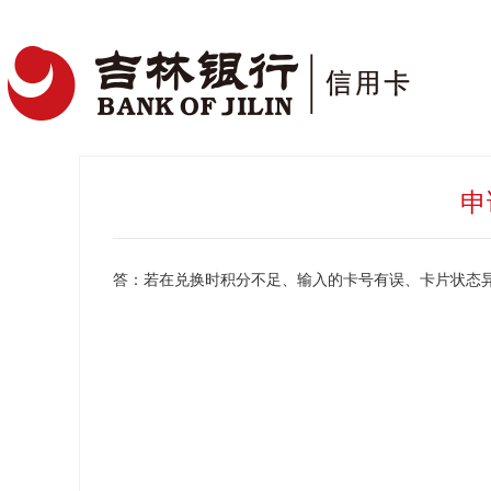
申
答：若在兑换时积分不足、输入的卡号有误、卡片状态