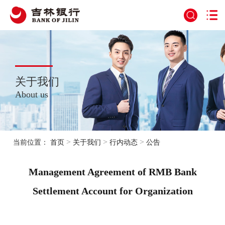
关于我们
About us
>
>
>
当前位置：
首页
关于我们
行内动态
公告
Management Agreement of RMB Bank
Settlement Account for Organization